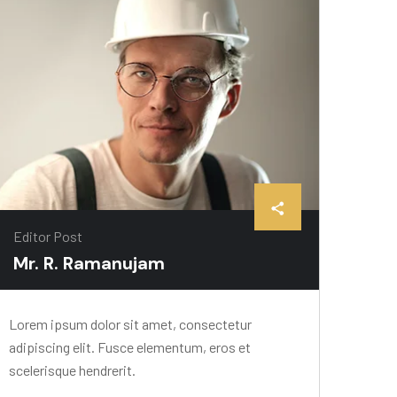
Editor Post
Mr. R. Ramanujam
Lorem ipsum dolor sit amet, consectetur
adipiscing elit. Fusce elementum, eros et
scelerisque hendrerit.