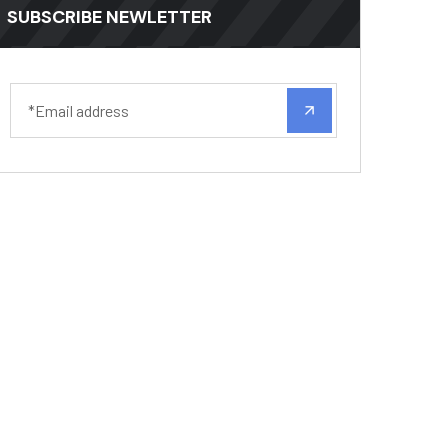
SUBSCRIBE NEWLETTER