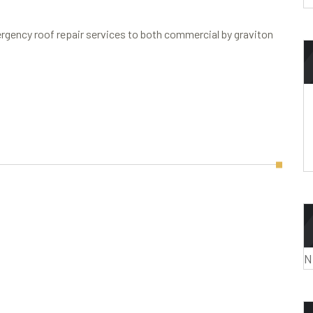
rgency roof repair services to both commercial by graviton
N