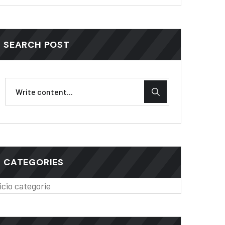
SEARCH POST
CATEGORIES
icio categorie