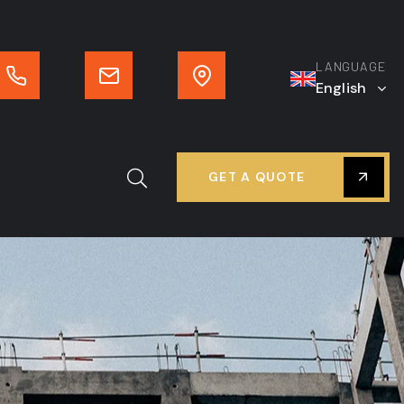
LANGUAGE
English
GET A QUOTE