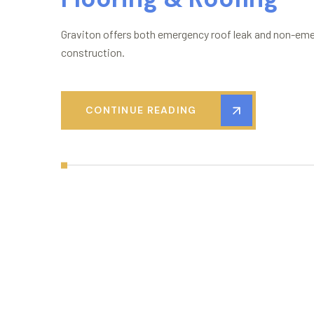
Graviton offers both emergency roof leak and non-eme
construction.
CONTINUE READING